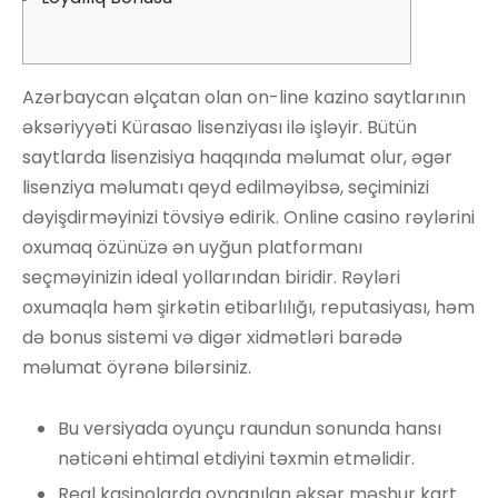
Azərbaycan əlçatan olan on-line kazino saytlarının
əksəriyyəti Kürasao lisenziyası ilə işləyir. Bütün
saytlarda lisenzisiya haqqında məlumat olur, əgər
lisenziya məlumatı qeyd edilməyibsə, seçiminizi
dəyişdirməyinizi tövsiyə edirik. Online casino rəylərini
oxumaq özünüzə ən uyğun platformanı
seçməyinizin ideal yollarından biridir. Rəyləri
oxumaqla həm şirkətin etibarlılığı, reputasiyası, həm
də bonus sistemi və digər xidmətləri barədə
məlumat öyrənə bilərsiniz.
Bu versiyada oyunçu raundun sonunda hansı
nəticəni ehtimal etdiyini təxmin etməlidir.
Real kasinolarda oynanılan əksər məşhur kart