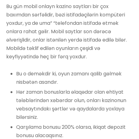
Bu gün mobil onlayn kazino saytları bir çox
baxımdan sərfəlidir, bəzi istifadəçilərin kompüteri
yoxdur, ya de uma” “telefondan istifadə etmək
onlara rahat gəlir. Mobil saytlar son dərəcə
əlverişlidir, onlar istənilən yerdə istifadə edilə bilər.
Mobildə təklif edilən oyunların çeşidi və
keyfiyyətində heç bir fərq yoxdur.
Bu o deməkdir ki, oyun zamanı qalib gəlmək
nisbətən asandır.
Hər zaman bonuslarla əlaqədar olan ehtiyat
tələblərindən xəbərdar olun, onları kazinonun
vebsaytındakı şərtlər və qaydalarda yoxlaya
bilərsiniz.
Qarşılama bonusu 200% olarsa, ikiqat depozit
bonusu alacaqsınız.