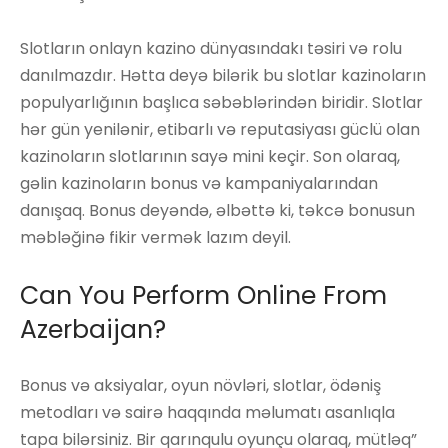
Slotların onlayn kazino dünyasındakı təsiri və rolu
danılmazdır. Hətta deyə bilərik bu slotlar kazinoların
populyarlığının başlıca səbəblərindən biridir. Slotlar
hər gün yenilənir, etibarlı və reputasiyası güclü olan
kazinoların slotlarının sayə mini keçir. Son olaraq,
gəlin kazinoların bonus və kampaniyalarından
danışaq. Bonus deyəndə, əlbəttə ki, təkcə bonusun
məbləğinə fikir vermək lazım deyil.
Can You Perform Online From
Azerbaijan?
Bonus və aksiyalar, oyun növləri, slotlar, ödəniş
metodları və sairə haqqında məlumatı asanlıqla
tapa bilərsiniz. Bir qarınqulu oyunçu olaraq, mütləq”