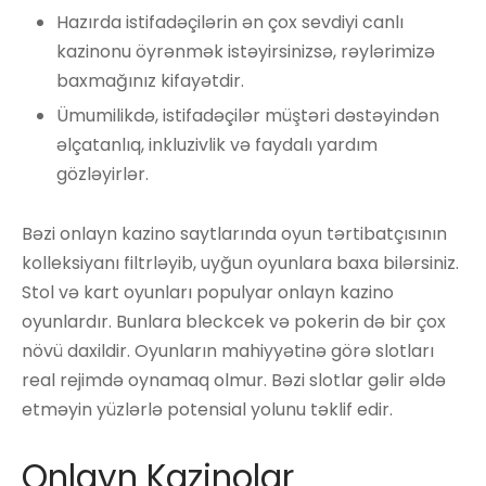
Hazırda istifadəçilərin ən çox sevdiyi canlı
kazinonu öyrənmək istəyirsinizsə, rəylərimizə
baxmağınız kifayətdir.
Ümumilikdə, istifadəçilər müştəri dəstəyindən
əlçatanlıq, inkluzivlik və faydalı yardım
gözləyirlər.
Bəzi onlayn kazino saytlarında oyun tərtibatçısının
kolleksiyanı filtrləyib, uyğun oyunlara baxa bilərsiniz.
Stol və kart oyunları populyar onlayn kazino
oyunlardır. Bunlara bleckcek və pokerin də bir çox
növü daxildir. Oyunların mahiyyətinə görə slotları
real rejimdə oynamaq olmur. Bəzi slotlar gəlir əldə
etməyin yüzlərlə potensial yolunu təklif edir.
Onlayn Kazinolar