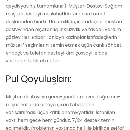
qeydiyyatınız tamamlanır). Müştəri Dəstəyi Sağlam
müştəri dəstəyi məsləhətli kazinonun təməl
daşlarından biridir. Ümumilikdə, istifadəçilər müştəri
dəstəyindən əlçatanlıq, inkluzivlik və faydalı yardım
gözləyirlər. Etibarlı onlayn kazinolar istifadəçilərin
müxtəlif seçimlərini təmin etmək üçün canlı söhbət,
e-poçt və telefon dəstəyi kimi çoxsaylı əlaqə
vasitələri təklif etməlidir.
Pul Qoyuluşları:
Müştəri dəstəyinin gecə-gündüz mövcudluğu fors-
major hallarda ortaya çıxan təhdidlərin
yatışdırılması üçün kritik əhəmiyyətlidir. İstənilən
vaxt, həm gecə həm gündüz, 7/24 dəstək təmin
edilməlidir. Problemin vaxtında həlli ilə birlikdə şəffaf