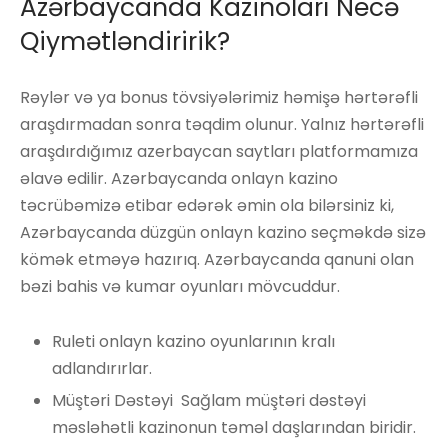
Azərbaycanda Kazinoları Necə
Qiymətləndiririk?
Rəylər və ya bonus tövsiyələrimiz həmişə hərtərəfli
araşdırmadan sonra təqdim olunur. Yalnız hərtərəfli
araşdırdığımız azerbaycan saytları platformamıza
əlavə edilir. Azərbaycanda onlayn kazino
təcrübəmizə etibar edərək əmin ola bilərsiniz ki,
Azərbaycanda düzgün onlayn kazino seçməkdə sizə
kömək etməyə hazırıq. Azərbaycanda qanuni olan
bəzi bahis və kumar oyunları mövcuddur.
Ruleti onlayn kazino oyunlarının kralı
adlandırırlar.
Müştəri Dəstəyi Sağlam müştəri dəstəyi
məsləhətli kazinonun təməl daşlarından biridir.