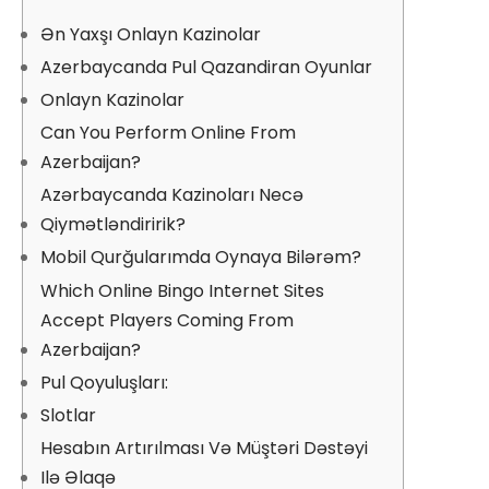
Ən Yaxşı Onlayn Kazinolar
Azerbaycanda Pul Qazandiran Oyunlar
Onlayn Kazinolar
Can You Perform Online From
Azerbaijan?
Azərbaycanda Kazinoları Necə
Qiymətləndiririk?
Mobil Qurğularımda Oynaya Bilərəm?
Which Online Bingo Internet Sites
Accept Players Coming From
Azerbaijan?
Pul Qoyuluşları:
Slotlar
Hesabın Artırılması Və Müştəri Dəstəyi
Ilə Əlaqə