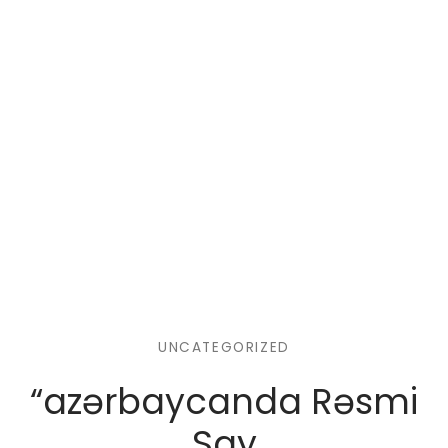
UNCATEGORIZED
“azərbaycanda Rəsmi
Say