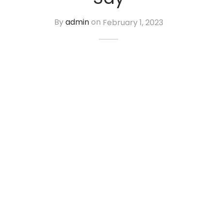
By
admin
on
February 1, 2023