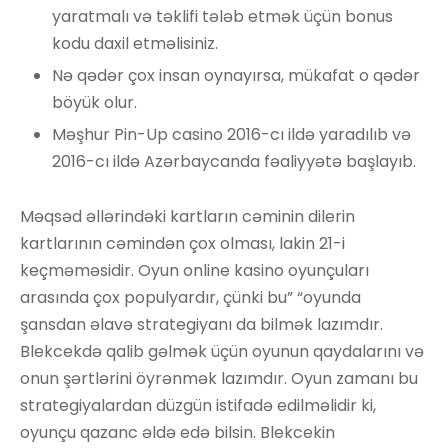
yaratmalı və təklifi tələb etmək üçün bonus
kodu daxil etməlisiniz.
Nə qədər çox insan oynayırsa, mükafat o qədər
böyük olur.
Məşhur Pin-Up casino 2016-cı ildə yaradılıb və
2016-cı ildə Azərbaycanda fəaliyyətə başlayıb.
Məqsəd əllərindəki kartların cəminin dilerin
kartlarının cəmindən çox olması, lakin 21-i
keçməməsidir. Oyun online kasino oyunçuları
arasında çox populyardır, çünki bu” “oyunda
şansdan əlavə strategiyanı da bilmək lazımdır.
Blekcekdə qalib gəlmək üçün oyunun qaydalarını və
onun şərtlərini öyrənmək lazımdır. Oyun zamanı bu
strategiyalardan düzgün istifadə edilməlidir ki,
oyunçu qazanc əldə edə bilsin. Blekcekin