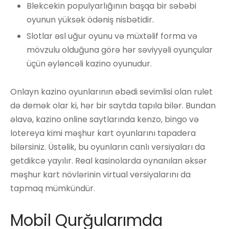
Blekcekin populyarlığının başqa bir səbəbi
oyunun yüksək ödəniş nisbətidir.
Slotlar əsl uğur oyunu və müxtəlif forma və
mövzulu olduğuna görə hər səviyyəli oyunçular
üçün əyləncəli kazino oyunudur.
Onlayn kazino oyunlarının əbədi sevimlisi olan rulet
də demək olar ki, hər bir saytda tapıla bilər. Bundan
əlavə, kazino online saytlarında kenzo, bingo və
lotereya kimi məşhur kart oyunlarını tapadera
bilərsiniz. Üstəlik, bu oyunların canlı versiyaları da
getdikcə yayılır. Real kasinolarda oynanılan əksər
məşhur kart növlərinin virtual versiyalarını da
tapmaq mümkündür.
Mobil Qurğularımda