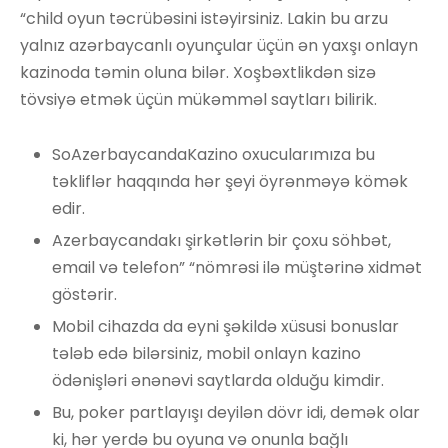
“child oyun təcrübəsini istəyirsiniz. Lakin bu arzu
yalnız azərbaycanlı oyunçular üçün ən yaxşı onlayn
kazinoda təmin oluna bilər. Xoşbəxtlikdən sizə
tövsiyə etmək üçün mükəmməl saytları bilirik.
SoAzerbaycandaKazino oxucularımıza bu
təkliflər haqqında hər şeyi öyrənməyə kömək
edir.
Azerbaycandakı şirkətlərin bir çoxu söhbət,
email və telefon” “nömrəsi ilə müştərinə xidmət
göstərir.
Mobil cihazda da eyni şəkildə xüsusi bonuslar
tələb edə bilərsiniz, mobil onlayn kazino
ödənişləri ənənəvi saytlarda olduğu kimdir.
Bu, poker partlayışı deyilən dövr idi, demək olar
ki, hər yerdə bu oyuna və onunla bağlı