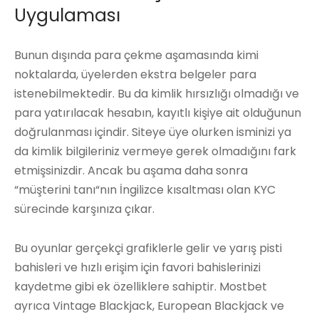
Uygulaması
Bunun dışında para çekme aşamasında kimi
noktalarda, üyelerden ekstra belgeler para
istenebilmektedir. Bu da kimlik hırsızlığı olmadığı ve
para yatırılacak hesabın, kayıtlı kişiye ait olduğunun
doğrulanması içindir. Siteye üye olurken isminizi ya
da kimlik bilgileriniz vermeye gerek olmadığını fark
etmişsinizdir. Ancak bu aşama daha sonra
“müşterini tanı“nın İngilizce kısaltması olan KYC
sürecinde karşınıza çıkar.
Bu oyunlar gerçekçi grafiklerle gelir ve yarış pisti
bahisleri ve hızlı erişim için favori bahislerinizi
kaydetme gibi ek özelliklere sahiptir. Mostbet
ayrıca Vintage Blackjack, European Blackjack ve