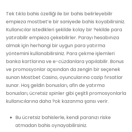
Tek tıkla bahis özelliği ile bir bahis belirleyebilir
empieza mostbet’e bir saniyede bahis koyabilirsiniz.
Kullanıcılar istedikleri şekilde kolay bir ?ekilde para
yatırabilir empieza çekebilirler. Parayı hesabınıza
almak için herhangi bir uygun para yatırma
yöntemini kullanabilirsiniz. Para çekme işlemleri
banka kartlarına ve e-cüzdanlara yapılabilir. Bonus
ve promosyonlar açısından da zengin bir seçenek
sunan Mostbet Casino, oyuncularına cazip fırsatlar
sunar. Hoş geldin bonusları, afin de yatırma
bonusları, ücretsiz spinler gibi çeşitli promosyonlarla
kullanıcılarına daha ?ok kazanma şansı verir.
Bu ücretsiz bahislerle, kendi paranızı riske
atmadan bahis oynayabilirsiniz.