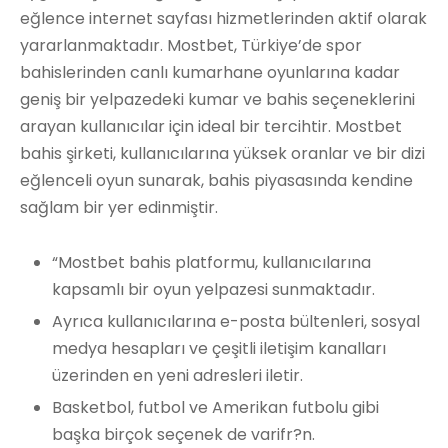
eğlence internet sayfası hizmetlerinden aktif olarak
yararlanmaktadır. Mostbet, Türkiye’de spor
bahislerinden canlı kumarhane oyunlarına kadar
geniş bir yelpazedeki kumar ve bahis seçeneklerini
arayan kullanıcılar için ideal bir tercihtir. Mostbet
bahis şirketi, kullanıcılarına yüksek oranlar ve bir dizi
eğlenceli oyun sunarak, bahis piyasasında kendine
sağlam bir yer edinmiştir.
“Mostbet bahis platformu, kullanıcılarına
kapsamlı bir oyun yelpazesi sunmaktadır.
Ayrıca kullanıcılarına e-posta bültenleri, sosyal
medya hesapları ve çeşitli iletişim kanalları
üzerinden en yeni adresleri iletir.
Basketbol, futbol ve Amerikan futbolu gibi
başka birçok seçenek de varifr?n.