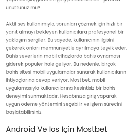
unuttunuz mu?
Aktif ses kullanımıyla, sorunları çözmek için hızlı bir
yanıt almayı bekleyen kullanıcılara profesyonel bir
yaklaşım sergiler. Bu sayede, kullanıcının ilgisini
çekerek onları memnuniyetle ayrılmaya teşvik eder.
Bahis severlerin mobil cihazlarda bahis oynaması
giderek popüler hale geliyor. Bu nedenle, birçok
bahis sitesi mobil uygulamalar sunarak kullanıcıların
ihtiyaçlarına cevap veriyor. Mostbet, mobil
uygulamasıyla kullanıcılarına kesintisiz bir bahis
deneyimi sunmaktadır. Hesabınıza giriş yaparak
uygun ödeme yöntemini seçebilir ve işlem sürecini
başlatabilirsiniz.
Android Ve Ios Için Mostbet