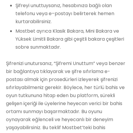
Şifreyi unuttuysanız, hesabınıza bağlı olan
telefonu veya e–postayı belirterek hemen
kurtarabilirsiniz.
Mostbet ayrıca Klasik Bakara, Mini Bakara ve
Yüksek Limitli Bakara gibi çeşitli bakara çeşitleri
sobre sunmaktadır.
Şifrenizi unutursanız, “Şifremi Unuttum” veya benzer
bir bağlantıya tıklayarak ve şifre sıfırlama e-
postası almak için prosedürleri izleyerek şifrenizi
sıfırlayabilmeniz gerekir. Böylece, her türlü bahis ve
oyun tutkununa hitap eden bu platform, sürekli
gelişen içeriği ile üyelerine heyecan verici bir bahis
ortamı sunmayı başarmaktadır. Bu oyunu
oynayarak eğlenceli ve heyecanlı bir deneyim
yaşayabilirsiniz. Bu teklif Mostbet’teki bahis