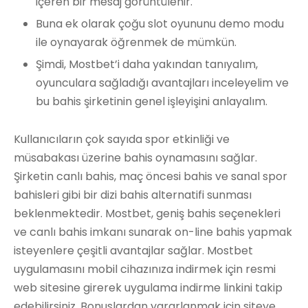
içeren bir mesaj görüntülenir.
Buna ek olarak çoğu slot oyununu demo modu
ile oynayarak öğrenmek de mümkün.
Şimdi, Mostbet’i daha yakından tanıyalım,
oyunculara sağladığı avantajları inceleyelim ve
bu bahis şirketinin genel işleyişini anlayalım.
Kullanıcıların çok sayıda spor etkinliği ve
müsabakası üzerine bahis oynamasını sağlar.
Şirketin canlı bahis, maç öncesi bahis ve sanal spor
bahisleri gibi bir dizi bahis alternatifi sunması
beklenmektedir. Mostbet, geniş bahis seçenekleri
ve canlı bahis imkanı sunarak on-line bahis yapmak
isteyenlere çeşitli avantajlar sağlar. Mostbet
uygulamasını mobil cihazınıza indirmek için resmi
web sitesine girerek uygulama indirme linkini takip
edebilirsiniz. Bonuslardan yararlanmak için siteye