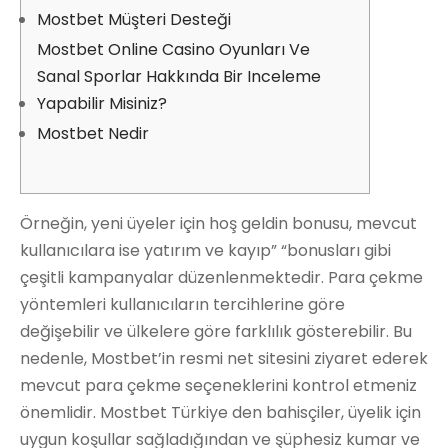
Mostbet Müşteri Desteği
Mostbet Online Casino Oyunları Ve
Sanal Sporlar Hakkında Bir Inceleme
Yapabilir Misiniz?
Mostbet Nedir
Örneğin, yeni üyeler için hoş geldin bonusu, mevcut
kullanıcılara ise yatırım ve kayıp” “bonusları gibi
çeşitli kampanyalar düzenlenmektedir. Para çekme
yöntemleri kullanıcıların tercihlerine göre
değişebilir ve ülkelere göre farklılık gösterebilir. Bu
nedenle, Mostbet’in resmi net sitesini ziyaret ederek
mevcut para çekme seçeneklerini kontrol etmeniz
önemlidir. Mostbet Türkiye den bahisçiler, üyelik için
uygun koşullar sağladığından ve şüphesiz kumar ve