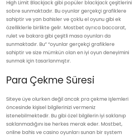
High Limit Blackjack gibi popüler blackjack çeşitlerini
sobre sunmaktadır. Bu oyunlar gerçekçi grafiklere
sahiptir ve yan bahisler ve çoklu el oyunu gibi ek
özelliklerle birlikte gelir. Mostbet ayrıca baccarat,
rulet ve bakara gibi çeşitli masa oyunları da
sunmaktadır. Bu” “oyunlar gerçekçi grafiklere
sahiptir ve size mümkün olan en iyi oyun deneyimini
sunmak için tasarlanmıştır.
Para Çekme Süresi
Siteye üye olurken değil ancak pra çekme işlemleri
öncesinde kişisel bilgilerinizi vermeniz
istenebilmektedir. Bu gibi özel bilgilerin iyi saklanıp
saklanmadığını ise herkes merak eder. Mostbet,
online bahis ve casino oyunları sunan bir system