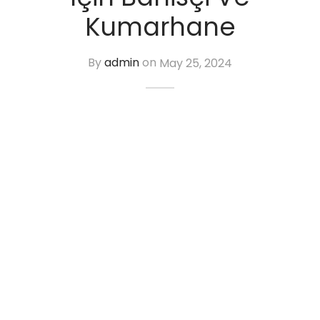
Kumarhane
By
admin
on
May 25, 2024