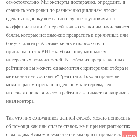
самостоятельно. Мы эксперты постарались определить и
сравнить котировки по разным дисциплинам, чтобы
сделать подборку компаний с лучшего условиями и
коэффициентами. С первой только ставки им начисляются
баллы, которые невозможно превратить в приличные или
бонусы для игр. А самые верные пользователи
приглашаются в ВИП-клуб же получают массу
интересных возможностей. В любом из представленных
рейтингов вы можете ознакомится с критериями отбора и
методологией составить” “рейтинга. Говоря проще, вы
можете рассмотреть по отдельным критериям, ведь
итоговая оценка а место в рейтинге занимает та например
иная контора.
Так что них сотрудников данной службе можно попросить
об помощи как или оплате ставок, же и при неприятностях
с выводом. Всяком время оценки мы ориентировались на