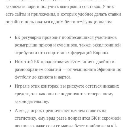
заключать пари и получить выигрыши со ставок. У них
есть сайты и приложения, в которых удобнее делать ставки
онлайн и пользоваться одним беттинг-функционалом.
БК регулярно проводит пообтесавшихся участников
розыгрыши призов и сувениров, также, эксклюзивной
атрибутики ото спортивных федераций Европы.
Них этой БК продолговатая live-линия с двойным
разнообразием событий — от чемпионата Эфиопии по
футболу до крикета и дартса.
Играя в этих конторах, вы рискуете остаться никаких
средств, так как они не подчиняются теперешнему
законодательству.
А когда игрок предпочитает начнем ставить на
статистику, ему вряд разве понравится БК и скромной
росписью, даже если ее маржа будет приближена к 1,