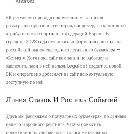
Android.
БК регулярно проводит окружении участников
розыгрыши призов и сувениров, например, эксклюзивной
атрибутики ото спортивных федераций Европе. В
середине 2023 года появилась информация о выходе на
российский рынок ещё одного легального букмекера —
«Бетмен». Хотя пока сайт компании не работает и
заключить пари в ней нельзя. Legalbet следит за новой
БК и оперативно добавляет на сайт всю актуальную
доступную по ней.
Линия Ставок И Роспись Событий
Здесь мы расскажем о популярных букмекерах, по данным
нашего Народного рейтинга. Чтобы повысить
объективность, учитываются голоса же реальных