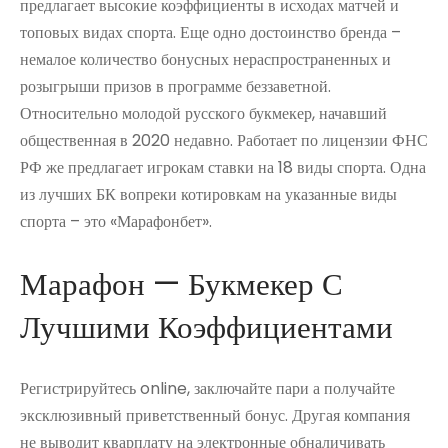
предлагает высокие коэффициенты в исходах матчей и
топовых видах спорта. Еще одно достоинство бренда –
немалое количество бонусных нераспространенных и
розыгрыши призов в программе беззаветной.
Относительно молодой русского букмекер, начавший
общественная в 2020 недавно. Работает по лицензии ФНС
РФ же предлагает игрокам ставки на 18 виды спорта. Одна
из лучших БК вопреки котировкам на указанные виды
спорта – это «Марафонбет».
Марафон — Букмекер С
Лучшими Коэффициентами
Регистрируйтесь online, заключайте пари а получайте
эксклюзивный приветственный бонус. Другая компания
не выводит кварплату на электронные обналичивать