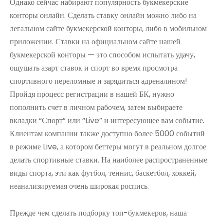
Однако сейчас набирают популярность букмекерские
конторы онлайн. Сделать ставку онлайн можно либо на
легальном сайте букмекерской конторы, либо в мобильном
приложении. Ставки на официальном сайте нашей
букмекерской конторы — это способом испытать удачу,
ощущать азарт ставок и спорт во время просмотра
спортивного переломные и зарядиться адреналином!
Пройдя процесс регистрации в нашей БК, нужно
пополнить счет в личном рабочем, затем выбираете
вкладки “Спорт” или “Live” и интересующее вам событие.
Клиентам компании также доступно более 5000 событий
в режиме Live, а котором беттеры могут в реальном долгое
делать спортивные ставки. На наиболее распространенные
виды спорта, эти как футбол, теннис, баскетбол, хоккей,
неанализируемая очень широкая роспись.
Прежде чем сделать подборку топ-букмекеров, наша