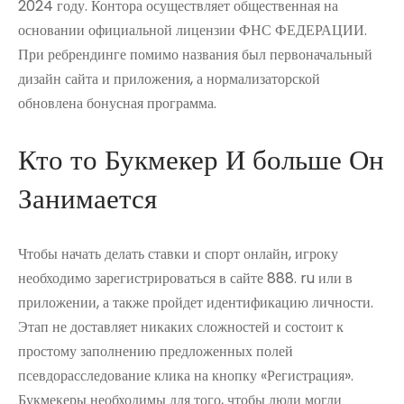
2024 году. Контора осуществляет общественная на
основании официальной лицензии ФНС ФЕДЕРАЦИИ.
При ребрендинге помимо названия был первоначальный
дизайн сайта и приложения, а нормализаторской
обновлена бонусная программа.
Кто то Букмекер И больше Он
Занимается
Чтобы начать делать ставки и спорт онлайн, игроку
необходимо зарегистрироваться в сайте 888. ru или в
приложении, а также пройдет идентификацию личности.
Этап не доставляет никаких сложностей и состоит к
простому заполнению предложенных полей
псевдорасследование клика на кнопку «Регистрация».
Букмекеры необходимы для того, чтобы люди могли