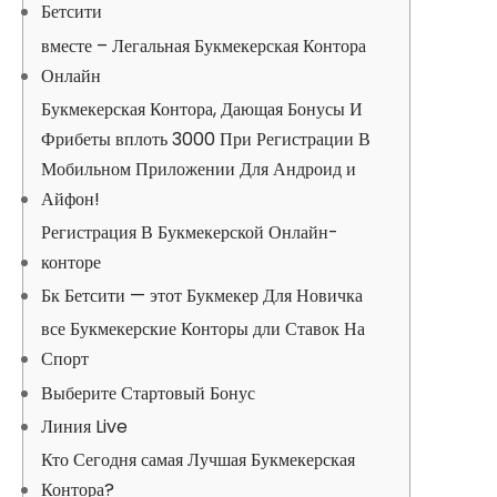
Бетсити
вместе – Легальная Букмекерская Контора
Онлайн
Букмекерская Контора, Дающая Бонусы И
Фрибеты вплоть 3000 При Регистрации В
Мобильном Приложении Для Андроид и
Айфон!
Регистрация В Букмекерской Онлайн-
конторе
Бк Бетсити — этот Букмекер Для Новичка
все Букмекерские Конторы дли Ставок На
Спорт
Выберите Стартовый Бонус
Линия Live
Кто Сегодня самая Лучшая Букмекерская
Контора?