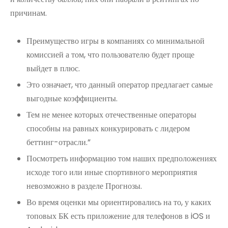
причинам.
Преимущество игры в компаниях со минимальной
комиссией а том, что пользователю будет проще
выйдет в плюс.
Это означает, что данный оператор предлагает самые
выгодные коэффициенты.
Тем не менее которых отечественные операторы
способны на равных конкурировать с лидером
беттинг-отрасли.”
Посмотреть информацию том наших предположениях
исходе того или иные спортивного мероприятия
невозможно в разделе Прогнозы.
Во время оценки мы ориентировались на то, у каких
топовых БК есть приложение для телефонов в iOS и