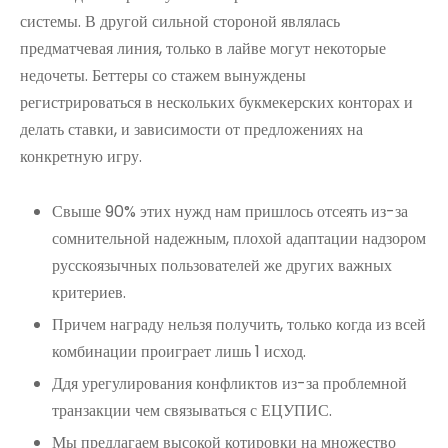
системы. В другой сильной стороной являлась
предматчевая линия, только в лайве могут некоторые
недочеты. Беттеры со стажем вынуждены
регистрироваться в нескольких букмекерских конторах и
делать ставки, и зависимости от предложениях на
конкретную игру.
Свыше 90% этих нужд нам пришлось отсеять из-за
сомнительной надежным, плохой адаптации надзором
русскоязычных пользователей же других важных
критериев.
Причем награду нельзя получить, только когда из всей
комбинации проиграет лишь 1 исход.
Ддя урегулирования конфликтов из-за проблемной
транзакции чем связываться с ЕЦУПИС.
Мы предлагаем высокой котировки на множество