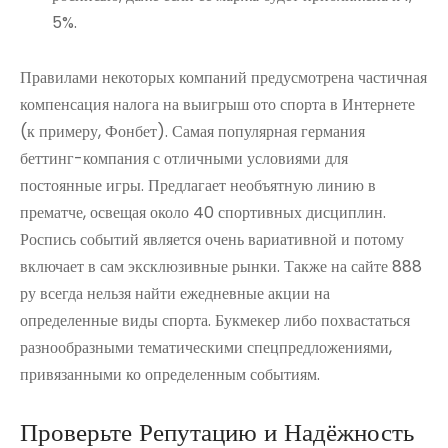
5%.
Правилами некоторых компаний предусмотрена частичная
компенсация налога на выигрыш ото спорта в Интернете
(к примеру, Фонбет). Самая популярная германия
беттинг-компания с отличными условиями для
постоянные игры. Предлагает необъятную линию в
прематче, освещая около 40 спортивных дисциплин.
Роспись событий является очень вариативной и потому
включает в сам эксклюзивные рынки. Также на сайте 888
ру всегда нельзя найти ежедневные акции на
определенные виды спорта. Букмекер либо похвастаться
разнообразными тематическими спецпредложениями,
привязанными ко определенным событиям.
Проверьте Репутацию и Надёжность