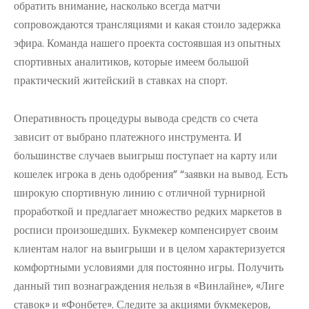
обратить внимание, насколько всегда матчи
сопровождаются трансляциями и какая стоило задержка
эфира. Команда нашего проекта состоявшая из опытных
спортивных аналитиков, которые имеем большой
практический житейский в ставках на спорт.
Оперативность процедуры вывода средств со счета
зависит от выбрано платежного инструмента. И
большинстве случаев выигрыш поступает на карту или
кошелек игрока в день одобрения” “заявки на вывод. Есть
широкую спортивную линию с отличной турнирной
проработкой и предлагает множество редких маркетов в
росписи произошедших. Букмекер компенсирует своим
клиентам налог на выигрыши и в целом характеризуется
комфортными условиями для постоянно игры. Получить
данный тип вознаграждения нельзя в «Винлайне», «Лиге
ставок» и «Фонбете». Следите за акциями букмекеров,