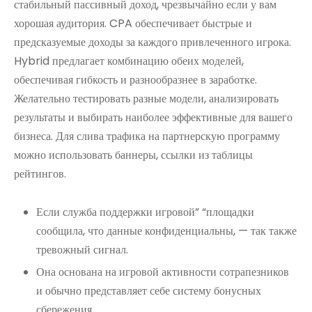
стабильный пассивный доход, чрезвычайно если у вам
хорошая аудитория. CPA обеспечивает быстрые и
предсказуемые доходы за каждого привлеченного игрока.
Hybrid предлагает комбинацию обеих моделей,
обеспечивая гибкость и разнообразнее в заработке.
Желательно тестировать разные модели, анализировать
результаты и выбирать наиболее эффективные для вашего
бизнеса. Для слива трафика на партнерскую программу
можно использовать баннеры, ссылки из таблицы
рейтингов.
Если служба поддержки игровой” “площадки
сообщила, что данные конфиденциальны, — так также
тревожный сигнал.
Она основана на игровой активности сотрапезников
и обычно представляет себе систему бонусных
сбережения.