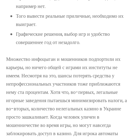
например нет.
Того вывести реальные приличные, необходимо их
выиграет.
Графические решения, выбор игр и удобство
совершеннее год от незадолго.
Множество инфоцыган и мошенников подпортили их
карьеры, но ничего общей с играми их институты не
имеем. Несмотря на это, шансы потерять средства у
непрофессиональных участников тоже приближаются
нему ста процентам. Хотя что, во-первых, легальные
игорные заведения пытаешься минимизировать налоги, а
во-вторых, количество нелегальных казино в Украине
просто зашкаливает. Когда человек уличен в
мошенничестве во время игры, но могут навсегда
заблокировать доступ в казино. Для игрока автоматы