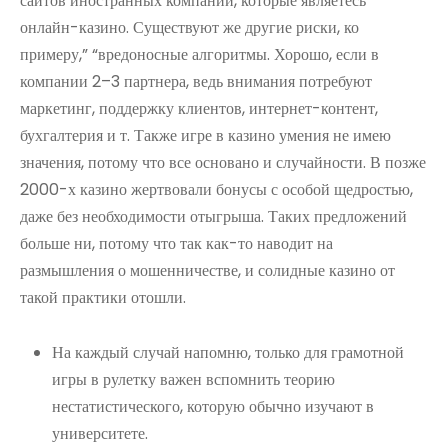
сайтов иностранных компаний, которые являетесь
онлайн-казино. Существуют же другие риски, ко
примеру,” “вредоносные алгоритмы. Хорошо, если в
компании 2–3 партнера, ведь внимания потребуют
маркетинг, поддержку клиентов, интернет-контент,
бухгалтерия и т. Также игре в казино умения не имею
значения, потому что все основано и случайности. В позже
2000-х казино жертвовали бонусы с особой щедростью,
даже без необходимости отыгрыша. Таких предложений
больше ни, потому что так как-то наводит на
размышления о мошенничестве, и солидные казино от
такой практики отошли.
На каждый случай напомню, только для грамотной
игры в рулетку важен вспомнить теорию
нестатистического, которую обычно изучают в
университете.