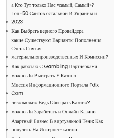
а Кто Тут только Нас «самый, Самый»?
Топ-50 Сайтов остальной И Украины и
2023
Как Выбрать верного Провайдера
какие Существуют Варианты Пополнения
Счета, Снятия
материальнопроизводственных И Комиссии?
Как работаю С Gambling Партнерками
можно Ли Выиграть У Казино
Миссия Информационного Портала Fdlx
Com
невозможно Ведь Обыграть Казино?
можно Ли Заработать и Онлайн Казино
Азартный Бизнес В виртуальной Тени: Как
получить На Интернет-казино