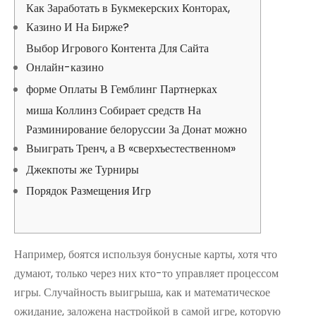
Как Заработать в Букмекерских Конторах,
Казино И На Бирже?
Выбор Игрового Контента Для Сайта
Онлайн-казино
форме Оплаты В Гемблинг Партнерках
миша Коллинз Собирает средств На
Разминирование белоруссии За Донат можно
Выиграть Тренч, а В «сверхъестественном»
Джекпоты же Турниры
Порядок Размещения Игр
Например, боятся используя бонусные карты, хотя что
думают, только через них кто-то управляет процессом
игры. Случайность выигрыша, как и математическое
ожидание, заложена настройкой в самой игре, которую