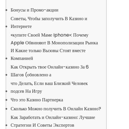
Бонусы и Промо-акции
Советы, Чтобы заполучить В Казино и
Интернете
«купите Своей Маме Iphone»: Почему
Apple Обвиняют В Монополизации Рынка
И Какие только Вызовы Стоят вместе
Компанией
Как Открыть твое Онлайн-казино За 6
Шагов (обновлено а
что Делать, Если ваш Близкий Человек
подсев На Игру
Что это Казино Партнерка
Сколько Можно получить В Онлайн Казино?
Как Заработать и Онлайн-казино: Лучшие
Стратегии И Советы Экспертов