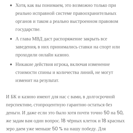
Хотя, как вы понимаем, это возможно только при
реально исправной системе правоохранительных
органов и таком а реально выстроенном правовом
государстве.
А глава МВД даст распоряжение закрыть все
заведения, в них принимались ставки на спорт или
проходили онлайн казино.
Никакие действия игрока, включая изменение
стоимости спины и количества линий, не могут
изменит на результат.
И БК и казино имеют для нас с вами, в долгосрочной
перспективе, стопроцентную гарантию остаться без
деньги. И даже если это было хотя почти точно 50 на 50,
же задам вам один вопрос. 18 чёрных клеток и 18 красных
зеро даем уже меньше 50 % на нашу победу. Для