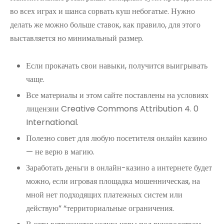
во всех играх и шанса сорвать куш небогатые. Нужно
делать же можно больше ставок, как правило, для этого
выставляется но минимальный размер.
Если прокачать свои навыки, получится выигрывать
чаще.
Все материалы и этом сайте поставлены на условиях
лицензии Creative Commons Attribution 4. 0
International.
Полезно совет для любую посетителя онлайн казино
— не верю в магию.
Заработать деньги в онлайн-казино а интернете будет
можно, если игровая площадка мошенническая, на
мной нет подходящих платежных систем или
действую” “территориальные ограничения.