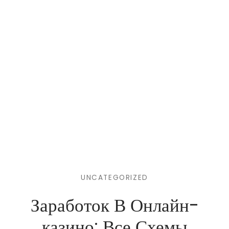
UNCATEGORIZED
Заработок В Онлайн-
казино: Все Схемы