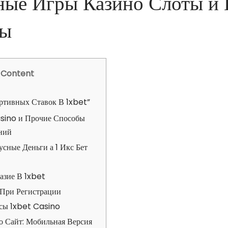
ные Игры Казино Слоты и
ты
Content
ртивных Ставок В 1xbet”
asino и Прочие Способы
ний
усные Деньги а 1 Икс Бет
азие В 1xbet
При Регистрации
сы 1xbet Casino
о Сайт: Мобильная Версия