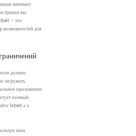
рация занимает
гистрации вы
xbet – это
тр возможностей для
граничений
атели должно
о загружать
обильное приложение
ветует полный
йте 1xbet а х
пользуя твои