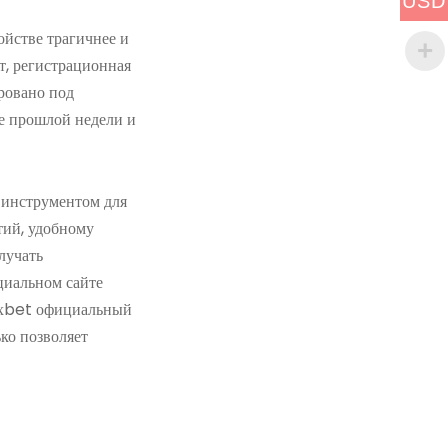
USD
йстве трагичнее и
т, регистрационная
ровано под
де прошлой недели и
 инструментом для
тий, удобному
лучать
циальном сайте
 1хbet официальный
ко позволяет