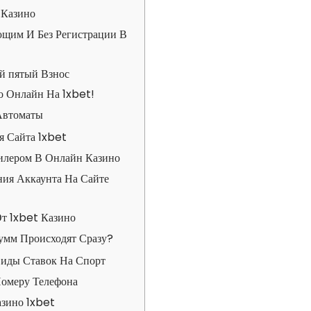
 Казино
ющим И Без Регистрации В
й пятый Взнос
о Онлайн На 1xbet!
Автоматы
я Сайта 1xbet
лером В Онлайн Казино
ния Аккаунта На Сайте
От 1xbet Казино
сумм Происходят Сразу?
виды Ставок На Спорт
Номеру Телефона
азино 1xbet