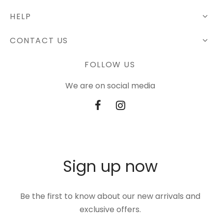
HELP
CONTACT US
FOLLOW US
We are on social media
Sign up now
Be the first to know about our new arrivals and
exclusive offers.