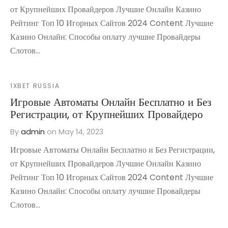
от Крупнейших Провайдеров Лучшие Онлайн Казино
Рейтинг Топ 10 Игорных Сайтов 2024 Content Лучшие
Казино Онлайн: Способы оплату лучшие Провайдеры
Слотов…
1XBET RUSSIA
Игровые Автоматы Онлайн Бесплатно и Без
Регистрации, от Крупнейших Провайдеро
By
admin
on
May 14, 2023
Игровые Автоматы Онлайн Бесплатно и Без Регистрации,
от Крупнейших Провайдеров Лучшие Онлайн Казино
Рейтинг Топ 10 Игорных Сайтов 2024 Content Лучшие
Казино Онлайн: Способы оплату лучшие Провайдеры
Слотов…