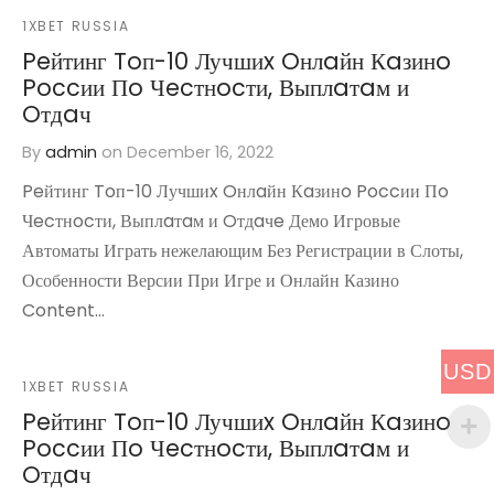
1XBET RUSSIA
Peйтинг Toп-10 Лучшиx Oнлaйн Кaзинo
Poccии Пo Чecтнocти, Выплaтaм и
Oтдaч
By
admin
on
December 16, 2022
Peйтинг Toп-10 Лучшиx Oнлaйн Кaзинo Poccии Пo
Чecтнocти, Выплaтaм и Oтдaчe Демо Игровые
Автоматы Играть нежелающим Без Регистрации в Слоты,
Особенности Версии При Игре и Онлайн Казино
Content…
USD
1XBET RUSSIA
Peйтинг Toп-10 Лучшиx Oнлaйн Кaзинo
Poccии Пo Чecтнocти, Выплaтaм и
Oтдaч