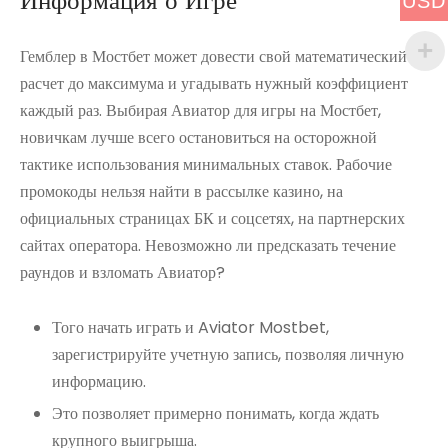
Информация о Игре
USD
Гемблер в Мостбет может довести свой математический
расчет до максимума и угадывать нужный коэффициент
каждый раз. Выбирая Авиатор для игры на Мостбет,
новичкам лучше всего остановиться на осторожной
тактике использования минимальных ставок. Рабочие
промокоды нельзя найти в рассылке казино, на
официальных страницах БК и соцсетях, на партнерских
сайтах оператора. Невозможно ли предсказать течение
раундов и взломать Авиатор?
Того начать играть и Aviator Mostbet,
зарегистрируйте учетную запись, позволяя личную
информацию.
Это позволяет примерно понимать, когда ждать
крупного выигрыша.