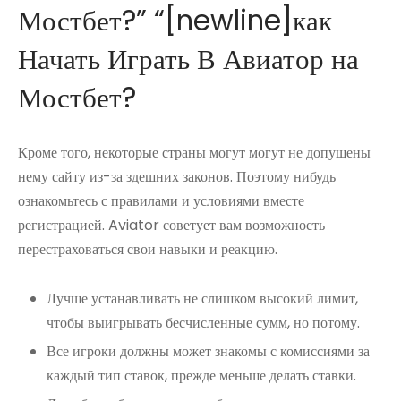
Мостбет?” “[newline]как
Начать Играть В Авиатор на
Мостбет?
Кроме того, некоторые страны могут могут не допущены
нему сайту из-за здешних законов. Поэтому нибудь
ознакомьтесь с правилами и условиями вместе
регистрацией. Aviator советует вам возможность
перестраховаться свои навыки и реакцию.
Лучше устанавливать не слишком высокий лимит,
чтобы выигрывать бесчисленные сумм, но потому.
Все игроки должны может знакомы с комиссиями за
каждый тип ставок, прежде меньше делать ставки.