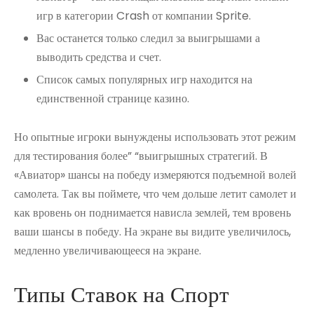
игр в категории Crash от компании Sprite.
Вас останется только следил за выигрышами а
выводить средства и счет.
Список самых популярных игр находится на
единственной странице казино.
Но опытные игроки вынуждены использовать этот режим
для тестирования более” “выигрышных стратегий. В
«Авиатор» шансы на победу измеряются подъемной волей
самолета. Так вы поймете, что чем дольше летит самолет и
как вровень он поднимается нависла землей, тем вровень
ваши шансы в победу. На экране вы видите увеличилось,
медленно увеличивающееся на экране.
Типы Ставок на Спорт