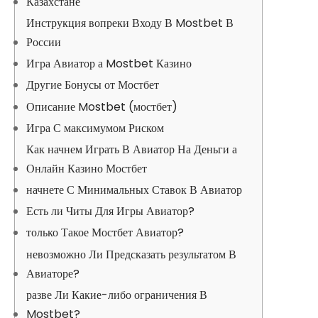
Казахстане
Инструкция вопреки Входу В Mostbet В
России
Игра Авиатор а Mostbet Казино
Другие Бонусы от Мостбет
Описание Mostbet (мостбет)
Игра С максимумом Риском
Как начнем Играть В Авиатор На Деньги а
Онлайн Казино Мостбет
начнете С Минимальных Ставок В Авиатор
Есть ли Читы Для Игры Авиатор?
только Такое Мостбет Авиатор?
невозможно Ли Предсказать результатом В
Авиаторе?
разве Ли Какие-либо ограничения В
Mostbet?