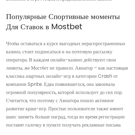
Популярные Спортивные моменты
Для Ставок в Mostbet
Чтобы оставаться а курсе выгодных нераспространенных
казино, стоит подписаться и на почтовую рассылку
оператора. В каждом онлайн-казино действуют свои
лимиты, же Мостбет не правило. Авиатор – как настоящая
классика азартных онлайн-игр в категории Crash от
компании Sprite. Едва появившегося, она завоевала
огромной популярность, которой использует до сих пор.
Считается, что поэтому с Авиатора пошло активное
развитие краш-игр. Простые пользователи также имеют
шанс заиметь больше наград, тогда во время регистрации
поставят галочку в пункте получать рекламные письма.