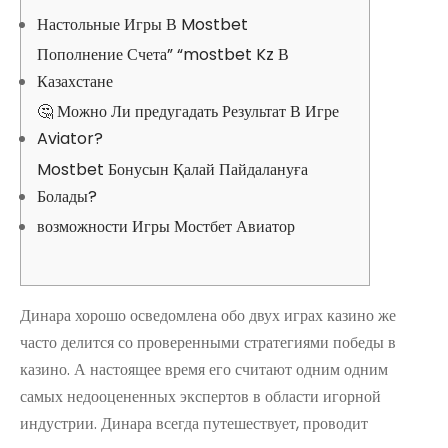
Настольные Игры В Mostbet
Пополнение Счета” “mostbet Kz В
Казахстане
🤔 Можно Ли предугадать Результат В Игре
Aviator?
Mostbet Бонусын Қалай Пайдалануға
Болады?
возможности Игры Мостбет Авиатор
Динара хорошо осведомлена обо двух играх казино же
часто делится со проверенными стратегиями победы в
казино. А настоящее время его считают одним одним
самых недооцененных экспертов в области игорной
индустрии. Динара всегда путешествует, проводит